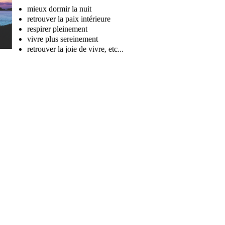
mieux dormir la nuit
retrouver la paix intérieure
respirer pleinement
vivre plus sereinement
retrouver la joie de vivre, etc...