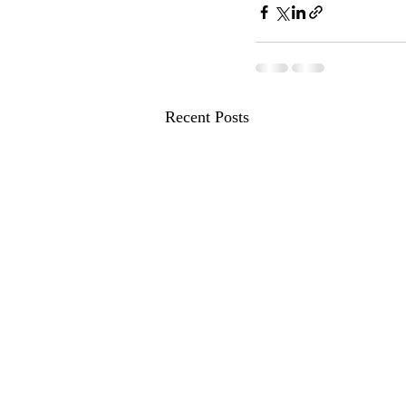
Recent Posts