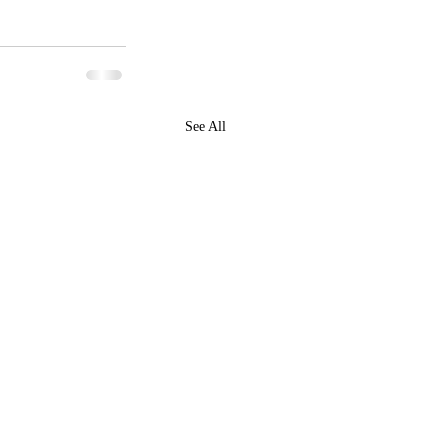
See All