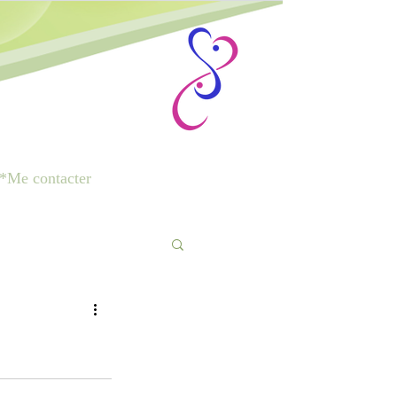
*Me contacter