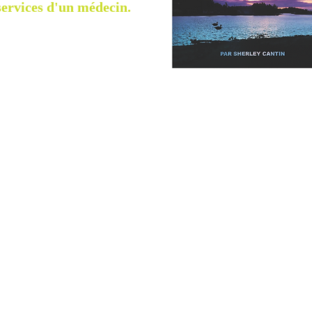
 services d'un médecin.