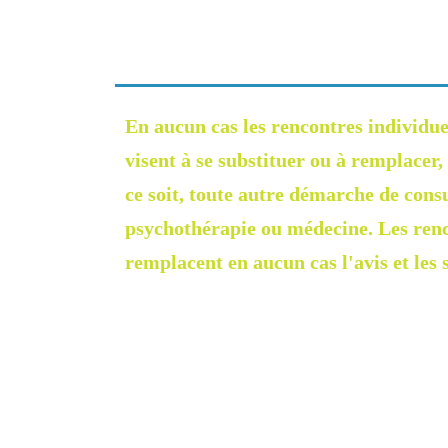
En aucun cas les rencontres individue
visent à se substituer ou à remplacer
ce soit, toute autre démarche de cons
psychothérapie ou médecine. Les renc
remplacent en aucun cas l'avis et les