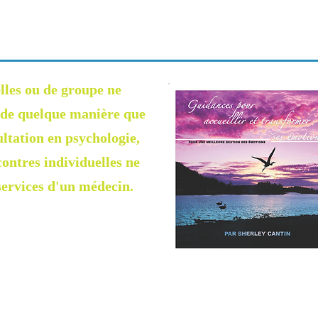
lles ou de groupe ne
, de quelque manière que
ultation en psychologie,
ontres individuelles ne
 services d'un médecin.