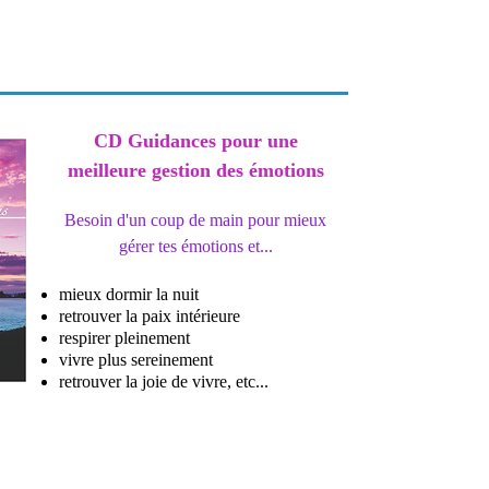
CD Guidances pour une
meilleure gestion des émotions
Besoin d'un coup de main pour mieux
gérer tes émotions et...
mieux dormir la nuit
retrouver la paix intérieure
respirer pleinement
vivre plus sereinement
retrouver la joie de vivre, etc...