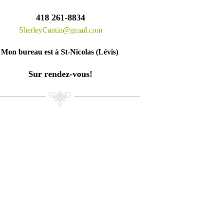
418 261-8834
SherleyCantin@gmail.com
Mon bureau est à St-Nicolas (Lévis)
Sur rendez-vous!