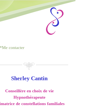
*Me contacter
Sherley Cantin
Conseillère en choix de vie
Hypnothérapeute
matrice de constellations familiales