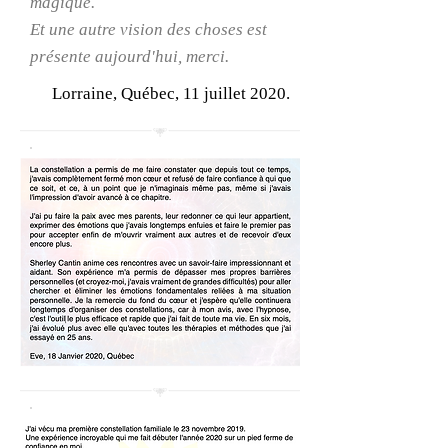
magique.
Et une autre vision des choses est
présente aujourd'hui, merci.
Lorraine, Québec, 11 juillet 2020.