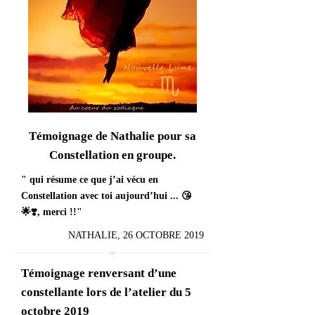
Témoignage de Nathalie pour sa
Constellation en groupe.
" qui résume ce que j’ai vécu en
Constellation avec toi aujourd’hui ... 😘
🌟❣️, merci !!"
NATHALIE, 26 OCTOBRE 2019
Témoignage renversant d’une
constellante lors de l’atelier du 5
octobre 2019