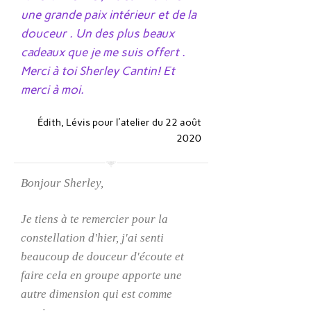
une grande paix intérieur et de la
douceur . Un des plus beaux
cadeaux que je me suis offert .
Merci à toi Sherley Cantin! Et
merci à moi.
Édith, Lévis pour l'atelier du 22 août
2020
Bonjour Sherley,
Je tiens à te remercier pour la
constellation d'hier, j'ai senti
beaucoup de douceur d'écoute et
faire cela en groupe apporte une
autre dimension qui est comme