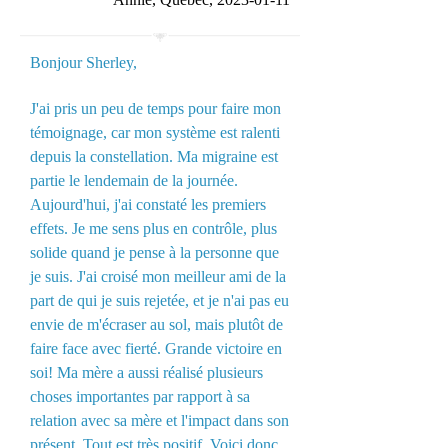
Bonjour Sherley,
J'ai pris un peu de temps pour faire mon
témoignage, car mon système est ralenti
depuis la constellation. Ma migraine est
partie le lendemain de la journée.
Aujourd'hui, j'ai constaté les premiers
effets. Je me sens plus en contrôle, plus
solide quand je pense à la personne que
je suis. J'ai croisé mon meilleur ami de la
part de qui je suis rejetée, et je n'ai pas eu
envie de m'écraser au sol, mais plutôt de
faire face avec fierté. Grande victoire en
soi! Ma mère a aussi réalisé plusieurs
choses importantes par rapport à sa
relation avec sa mère et l'impact dans son
présent. Tout est très positif. Voici donc