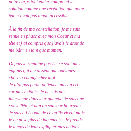
notre corps tout entier comprend la
solution comme une révélation que notre
tête n’avait pas rendu accessible.
À la fin de ma constellation, je me suis
sentie en phase avec mon Coeur et ma
tête et j’ai compris que j’avais le droit de
me bâtir en tant que maman.
Depuis la semaine passée, ce sont mes
enfants qui me dissent que quelques
chose a changé chez moi.
Je n’ai pas perdu patience, pas un cri
sur mes enfants. Je ne suis pas
intervenue dans leur querelle, je suis une
conseillère et non un sauveur bourreau.
Je suis à l’écoute de ce qu’ils vivent mais
je ne pose plus de jugements. Je prends
le temps de leur expliquer mes actions ,