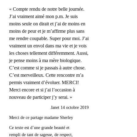
« Compte rendu de notre belle journée.
J’ai vraiment aimé mon p.m. Je suis
moins seule on dirait et j’ai de moins en
moins de peur et je m’affirme plus sans
me rendre coupable. Super pour moi. J’ai
vraiment un envol dans ma vie et je vois
les choses tellement différemment. Aussi,
je pense moins à ma mère biologique.
C’est comme si je passais à autre chose.
C’est merveilleux. Cette rencontre m’a
permis vraiment d’évoluer. MERCI!
Merci encore et si j’ai l’occasion à
nouveau de participer j’y serai. »
Janet 14 octobre 2019
Merci de ce partage madame Sherley
Ce texte est d’une grande beauté et
rempli de tant de sagesse, de respect,