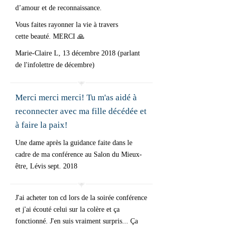
d’amour et de reconnaissance.
Vous faites rayonner la vie à travers
cette beauté. MERCI 🙏
Marie-Claire L, 13 décembre 2018 (parlant
de l'infolettre de décembre)
Merci merci merci! Tu m'as aidé à
reconnecter avec ma fille décédée et
à faire la paix!
Une dame après la guidance faite dans le
cadre de ma conférence au Salon du Mieux-
être, Lévis sept. 2018
J'ai acheter ton cd lors de la soirée conférence
et j'ai écouté celui sur la colère et ça
fonctionné. J'en suis vraiment surpris... Ça