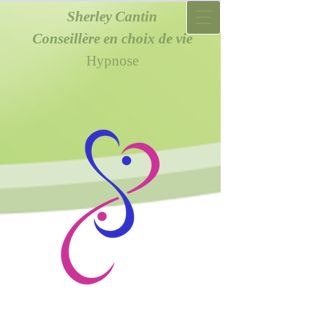
Sherley Cantin
Conseillère en choix de vie
Hypnose