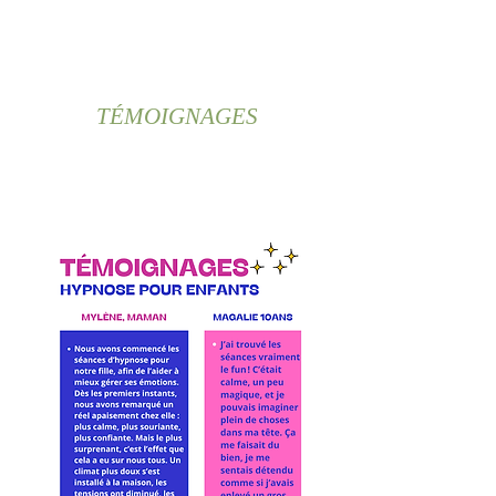
TÉMOIGNAGES