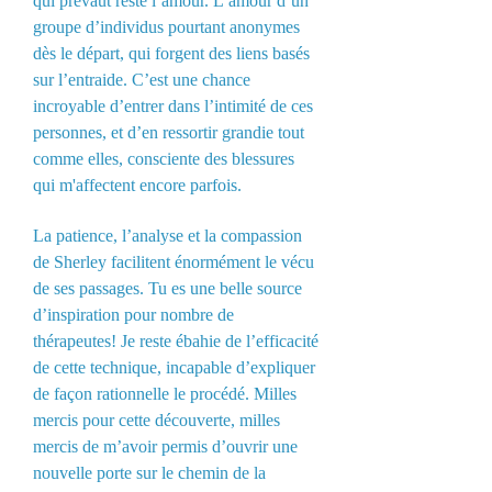
qui prévaut reste l’amour. L’amour d’un
groupe d’individus pourtant anonymes
dès le départ, qui forgent des liens basés
sur l’entraide. C’est une chance
incroyable d’entrer dans l’intimité de ces
personnes, et d’en ressortir grandie tout
comme elles, consciente des blessures
qui m'affectent encore parfois.
La patience, l’analyse et la compassion
de Sherley facilitent énormément le vécu
de ses passages. Tu es une belle source
d’inspiration pour nombre de
thérapeutes! Je reste ébahie de l’efficacité
de cette technique, incapable d’expliquer
de façon rationnelle le procédé. Milles
mercis pour cette découverte, milles
mercis de m’avoir permis d’ouvrir une
nouvelle porte sur le chemin de la