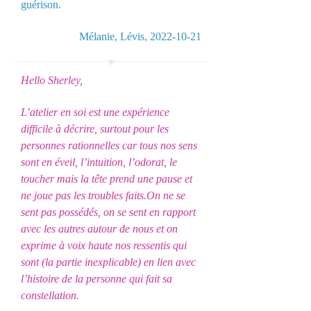
guérison.
Mélanie, Lévis,
2022-10-21
Hello Sherley,
L’atelier en soi est une expérience
difficile à décrire, surtout pour les
personnes rationnelles car tous nos sens
sont en éveil, l’intuition, l’odorat, le
toucher mais la tête prend une pause et
ne joue pas les troubles faits.On ne se
sent pas possédés, on se sent en rapport
avec les autres autour de nous et on
exprime à voix haute nos ressentis qui
sont (la partie inexplicable) en lien avec
l’histoire de la personne qui fait sa
constellation.