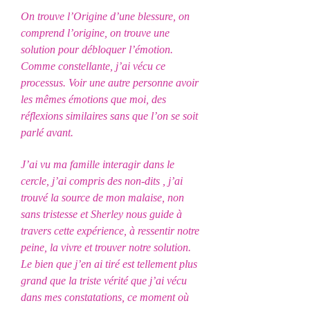
On trouve l’Origine d’une blessure, on
comprend l’origine, on trouve une
solution pour débloquer l’émotion.
Comme constellante, j’ai vécu ce
processus. Voir une autre personne avoir
les mêmes émotions que moi, des
réflexions similaires sans que l’on se soit
parlé avant.
J’ai vu ma famille interagir dans le
cercle, j’ai compris des non-dits , j’ai
trouvé la source de mon malaise, non
sans tristesse et Sherley nous guide à
travers cette expérience, à ressentir notre
peine, la vivre et trouver notre solution.
Le bien que j’en ai tiré est tellement plus
grand que la triste vérité que j’ai vécu
dans mes constatations, ce moment où