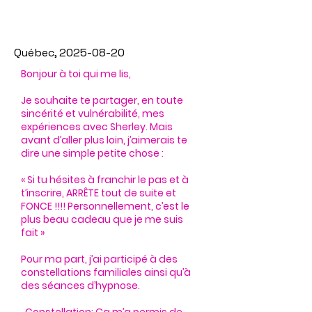
Québec,
2025-08-20
Bonjour à toi qui me lis,
Je souhaite te partager, en toute
sincérité et vulnérabilité, mes
expériences avec Sherley. Mais
avant d’aller plus loin, j’aimerais te
dire une simple petite chose :
« Si tu hésites à franchir le pas et à
t’inscrire, ARRÊTE tout de suite et
FONCE !!!! Personnellement, c’est le
plus beau cadeau que je me suis
fait »
Pour ma part, j’ai participé à des
constellations familiales ainsi qu’à
des séances d’hypnose.