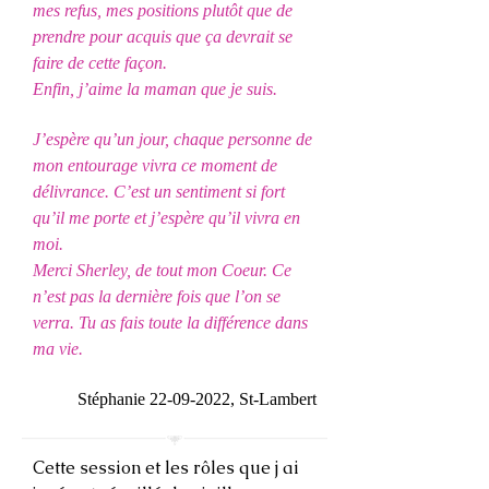
mes refus, mes positions plutôt que de
prendre pour acquis que ça devrait se
faire de cette façon.
Enfin, j’aime la maman que je suis.
J’espère qu’un jour, chaque personne de
mon entourage vivra ce moment de
délivrance. C’est un sentiment si fort
qu’il me porte et j’espère qu’il vivra en
moi.
Merci Sherley, de tout mon Coeur. Ce
n’est pas la dernière fois que l’on se
verra. Tu as fais toute la différence dans
ma vie.
Stéphanie
22-09-2022
, St-Lambert
Cette session et les rôles que j ai