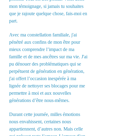
mon témoignage, si jamais tu souhaites
que je rajoute quelque chose, fais-moi en
part.
Avec ma constellation familiale, j'ai
pénétré aux confins de mon être pour
mieux comprendre l’impact de ma
famille et de mes ancêtres sur ma vie. J'ai
pu dénouer des problématiques qui se
perpétuent de génération en génération,
j'ai offert l’occasion inespérée à ma
lignée de nettoyer ses blocages pour me
permettre à moi et aux nouvelles
générations d’être nous-mêmes.
Durant cette journée, milles émotions
nous envahissent, certaines nous
appartiennent, d’autres non. Mais celle