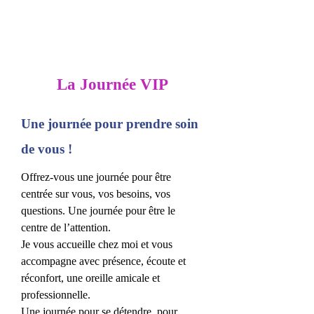
La Journée VIP
Une journée pour prendre soin
de vous !
Offrez-vous une journée pour être
centrée sur vous, vos besoins, vos
questions. Une journée pour être le
centre de l’attention.
Je vous accueille chez moi et vous
accompagne avec présence, écoute et
réconfort, une oreille amicale et
professionnelle.
Une journée pour se détendre, pour