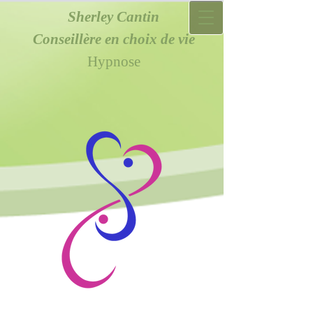
Sherley Cantin
Conseillère en choix de vie
Hypnose